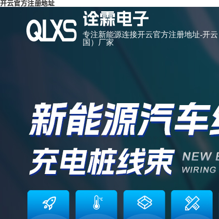
开云官方注册地址
诠霖电子
专注新能源连接开云官方注册地址-开云
国）厂家
走进诠霖电子
开云官方注册地址
开云官方注册地址-开云（中国） 是一家自主研发、生产和销售连
开云官方注册地址-开云（中国） 是一家自主研发、生产和销售连
年 8 月份，座落 于“世界工厂”之称的东莞市虎门镇，交通十分
年 8 月份，座落 于“世界工厂”之称的东莞市虎门镇，交通十分
公司简介
公司动态
开云官方注册地址
行业资讯
组织架
常见问
企业形象
合作伙伴