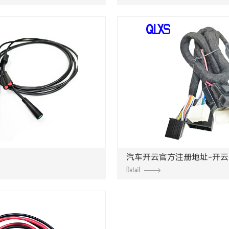
汽车开云官方注册地址-开