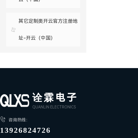
其它定制类开云官方注册地
址-开云（中国）
诠霖电子
QUANLIN ELECTRONICS

咨询热线：
13926824726