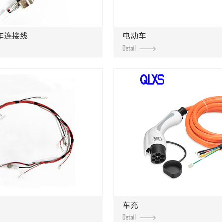
车连接线
电动车
车充