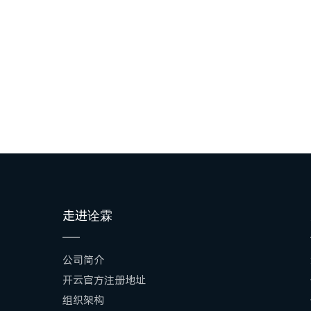
走进诠霖
公司简介
开云官方注册地址
组织架构