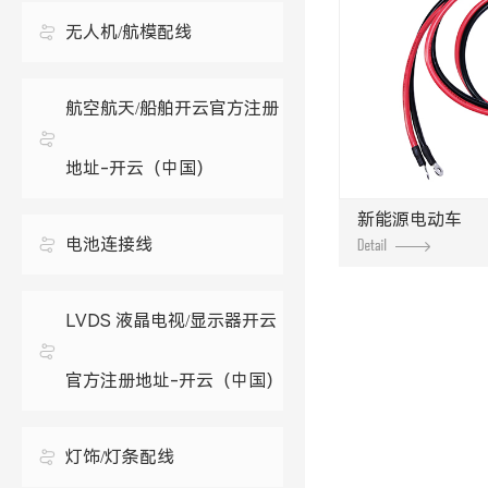
无人机/航模配线
航空航天/船舶开云官方注册
地址-开云（中国）
新能源电动车
电池连接线
LVDS 液晶电视/显示器开云
官方注册地址-开云（中国）
灯饰/灯条配线