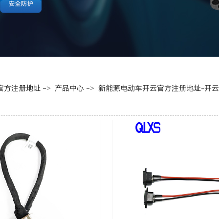
->
->
官方注册地址
产品中心
新能源电动车开云官方注册地址-开