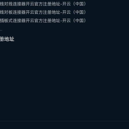
线对线连接器开云官方注册地址-开云（中国）
线对板连接器开云官方注册地址-开云（中国）
插板式连接器开云官方注册地址-开云（中国）
...
册地址