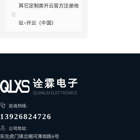
其它定制类开云官方注册地
址-开云（中国）
诠霖电子
QUANLIN ELECTRONICS

咨询热线：
13926824726

公司地址：
东莞虎门镇北栅河潭岗路6号