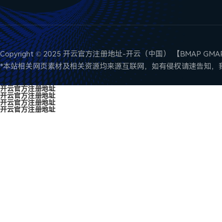
Copyright © 2025 开云官方注册地址-开云（中国） 【
BMAP
GMA
*本站相关网页素材及相关资源均来源互联网，如有侵权请速告知，我
开云官方注册地址
开云官方注册地址
开云官方注册地址
开云官方注册地址