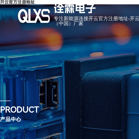
开云官方注册地址
诠霖电子
专注新能源连接开云官方注册地址-开
（中国）厂家
走进诠霖电子
开云官方注册地址
开云官方注册地址-开云（中国） 是一家自主研发、生产和销售
开云官方注册地址-开云（中国） 是一家自主研发、生产和销售
月份，座落 于“世界工厂”之称的东莞市虎门镇，交通十分便
月份，座落 于“世界工厂”之称的东莞市虎门镇，交通十分便
PRODUCT
公司简介
公司动态
开云官方注册地址
行业资讯
产品中心
企业形象
合作伙伴