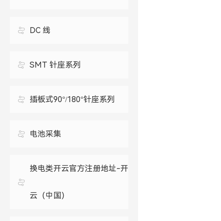
DC 线
SMT 针座系列
插板式90°/180°针座系列
电池采集
换电类开云官方注册地址-开
云（中国）