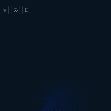


