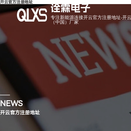
开云官方注册地址
诠霖电子
专注新能源连接开云官方注册地址-开
（中国）厂家
走进诠霖电子
开云官方注册地址
开云官方注册地址-开云（中国） 是一家自主研发、生产和销售
开云官方注册地址-开云（中国） 是一家自主研发、生产和销售
月份，座落 于“世界工厂”之称的东莞市虎门镇，交通十分便
月份，座落 于“世界工厂”之称的东莞市虎门镇，交通十分便
NEWS
公司简介
公司动态
开云官方注册地址
行业资讯
开云官方注册地址
企业形象
合作伙伴