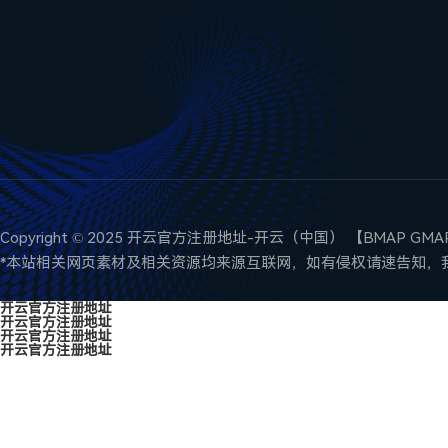
Copyright © 2025 开云官方注册地址-开云（中国） 【
BMAP
GMA
*本站相关网页素材及相关资源均来源互联网，如有侵权请速告知，我
开云官方注册地址
开云官方注册地址
开云官方注册地址
开云官方注册地址