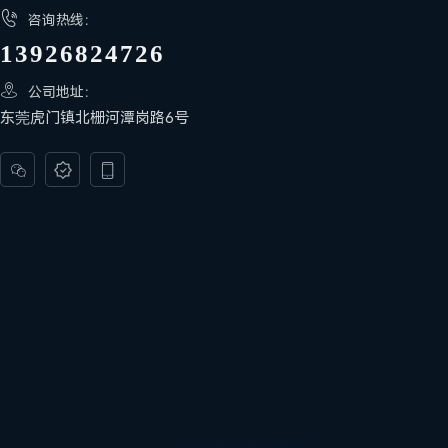

咨询热线：
13926824726

公司地址：
东莞虎门镇北栅河潭岗路6号


