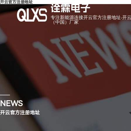
开云官方注册地址
诠霖电子
专注新能源连接开云官方注册地址-开
（中国）厂家
走进诠霖电子
开云官方注册地址
开云官方注册地址-开云（中国） 是一家自主研发、生产和销售
开云官方注册地址-开云（中国） 是一家自主研发、生产和销售
月份，座落 于“世界工厂”之称的东莞市虎门镇，交通十分便
月份，座落 于“世界工厂”之称的东莞市虎门镇，交通十分便
NEWS
公司简介
公司动态
开云官方注册地址
行业资讯
开云官方注册地址
企业形象
合作伙伴