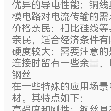
优异的导电性能：铜线
模电路对电流传输的需
价格亲民：相比硅线等
亲民，适合经济条件有
硬度较大：需要注意的
连接时留有一些余量，
钢丝
在一些特殊的应用场景
材。其特点如下：
高强度和刚性：钢丝具