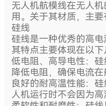
无人机航模线在无人机
用。关于其材质，主要
硅线
硅线是一种优秀的高电
其特点主要体现在以下
低电阻、高导电性：硅
降低电阻，确保电流在
良好的耐高温性能：硅
人机运行时不会因为高
柔软性和耐磨性：硅线