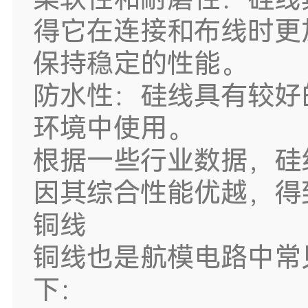
得它在连接和布线时更
保持稳定的性能。
防水性：硅线具有较好
环境中使用。
根据一些行业数据，硅
因其综合性能优越，得
铜线
铜线也是航模电路中常
下：