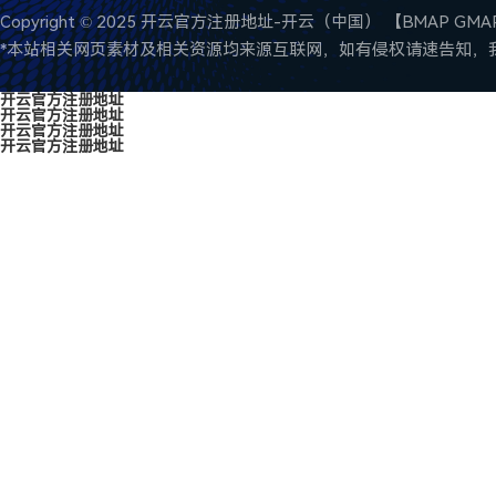
Copyright © 2025 开云官方注册地址-开云（中国） 【
BMAP
GMA
*本站相关网页素材及相关资源均来源互联网，如有侵权请速告知，我
开云官方注册地址
开云官方注册地址
开云官方注册地址
开云官方注册地址