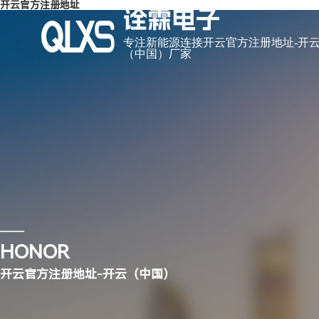
开云官方注册地址
诠霖电子
专注新能源连接开云官方注册地址-开
（中国）厂家
走进诠霖电子
开云官方注册地址
开云官方注册地址-开云（中国） 是一家自主研发、生产和销售
开云官方注册地址-开云（中国） 是一家自主研发、生产和销售
月份，座落 于“世界工厂”之称的东莞市虎门镇，交通十分便
月份，座落 于“世界工厂”之称的东莞市虎门镇，交通十分便
HONOR
公司简介
公司动态
开云官方注册地址
行业资讯
开云官方注册地址-开云（中国）
企业形象
合作伙伴