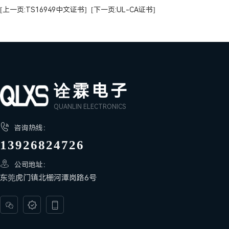
[上一页:TS16949中文证书]
[下一页:UL-CA证书]
诠霖电子
QUANLIN ELECTRONICS

咨询热线：
13926824726

公司地址：
东莞虎门镇北栅河潭岗路6号


