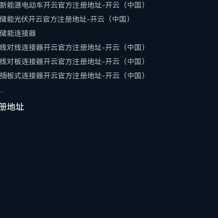
新能源电动车开云官方注册地址-开云（中国）
储能光伏开云官方注册地址-开云（中国）
储能连接器
线对线连接器开云官方注册地址-开云（中国）
线对板连接器开云官方注册地址-开云（中国）
插板式连接器开云官方注册地址-开云（中国）
...
册地址