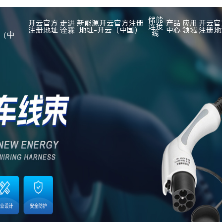
储能
开云官方
走进
新能源开云官方注册
产品
应用
开云官
连接
注册地址
诠霖
地址-开云（中国）
中心
领域
注册地
线
（中
储能光伏开云官方注册地址-开云（中国）
接器及 连接线的现代化高科技有限公司。公司成立于 2008
接器及 连接线的现代化高科技有限公司。公司成立于 2008
便利。
便利。
构
题
开云官方注册地
址-开云（中国）